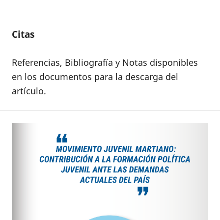
Citas
Referencias, Bibliografía y Notas disponibles
en los documentos para la descarga del
artículo.