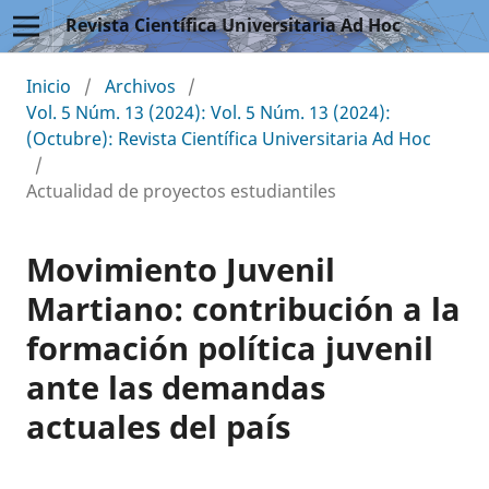
Revista Científica Universitaria Ad Hoc
Inicio
/
Archivos
/
Vol. 5 Núm. 13 (2024): Vol. 5 Núm. 13 (2024):
(Octubre): Revista Científica Universitaria Ad Hoc
/
Actualidad de proyectos estudiantiles
Movimiento Juvenil
Martiano: contribución a la
formación política juvenil
ante las demandas
actuales del país