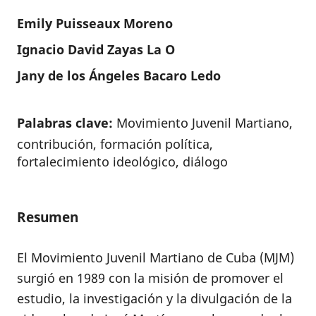
Emily Puisseaux Moreno
Ignacio David Zayas La O
Jany de los Ángeles Bacaro Ledo
Palabras clave:
Movimiento Juvenil Martiano,
contribución, formación política,
fortalecimiento ideológico, diálogo
Resumen
El Movimiento Juvenil Martiano de Cuba (MJM)
surgió en 1989 con la misión de promover el
estudio, la investigación y la divulgación de la