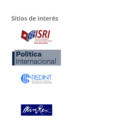
Sitios de interés