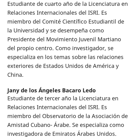
Estudiante de cuarto año de la Licenciatura en
Relaciones Internacionales del ISRI. Es
miembro del Comité Científico Estudiantil de
la Universidad y se desempeña como
Presidente del Movimiento Juvenil Martiano
del propio centro. Como investigador, se
especializa en los temas sobre las relaciones
exteriores de Estados Unidos de América y
China.
Jany de los Ángeles Bacaro Ledo
Estudiante de tercer año la Licenciatura en
Relaciones Internacionales del ISRI. Es
miembro del Observatorio de la Asociación de
Amistad Cubano- Árabe. Se especializa como
investigadora de Emiratos Árabes Unidos.