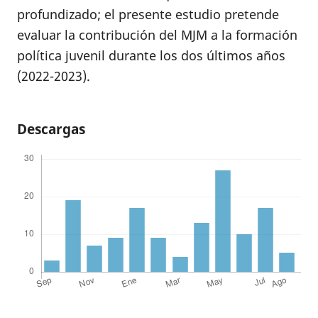
profundizado; el presente estudio pretende
evaluar la contribución del MJM a la formación
política juvenil durante los dos últimos años
(2022-2023).
Descargas