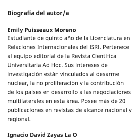
Biografía del autor/a
Emily Puisseaux Moreno
Estudiante de quinto año de la Licenciatura en
Relaciones Internacionales del ISRI. Pertenece
al equipo editorial de la Revista Científica
Universitaria Ad Hoc. Sus intereses de
investigación están vinculados al desarme
nuclear, la no proliferación y la contribución
de los países en desarrollo a las negociaciones
multilaterales en esta área. Posee más de 20
publicaciones en revistas de alcance nacional y
regional.
Ignacio David Zayas La O