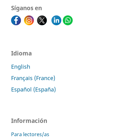
Síganos en
Idioma
English
Français (France)
Español (España)
Información
Para lectores/as