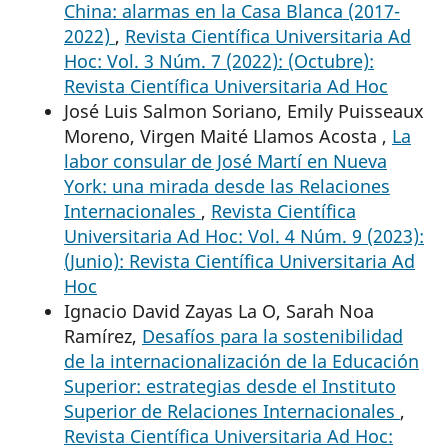
China: alarmas en la Casa Blanca (2017-
2022)
,
Revista Científica Universitaria Ad
Hoc: Vol. 3 Núm. 7 (2022): (Octubre):
Revista Científica Universitaria Ad Hoc
José Luis Salmon Soriano, Emily Puisseaux
Moreno, Virgen Maité Llamos Acosta ,
La
labor consular de José Martí en Nueva
York: una mirada desde las Relaciones
Internacionales
,
Revista Científica
Universitaria Ad Hoc: Vol. 4 Núm. 9 (2023):
(Junio): Revista Científica Universitaria Ad
Hoc
Ignacio David Zayas La O, Sarah Noa
Ramírez,
Desafíos para la sostenibilidad
de la internacionalización de la Educación
Superior: estrategias desde el Instituto
Superior de Relaciones Internacionales
,
Revista Científica Universitaria Ad Hoc: