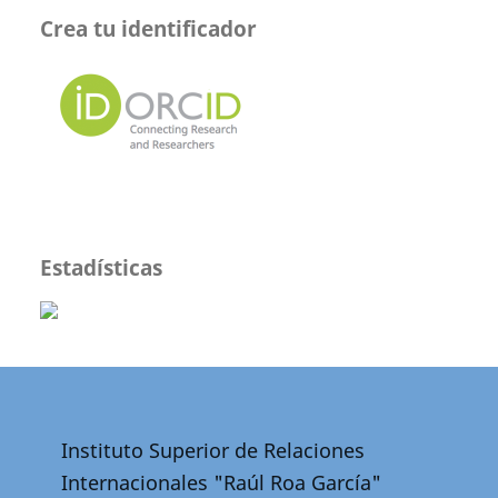
Crea tu identificador
Estadísticas
Instituto Superior de Relaciones
Internacionales "Raúl Roa García"