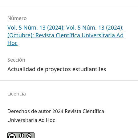
Número
Vol. 5 Núm. 13 (2024): Vol. 5 Núm. 13 (2024):
(Octubre): Revista Científica Universitaria Ad
Hoc
Sección
Actualidad de proyectos estudiantiles
Licencia
Derechos de autor 2024 Revista Científica
Universitaria Ad Hoc