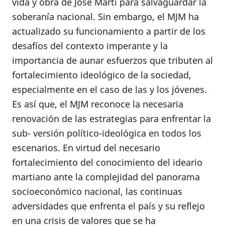
vida y obra de José Martí para salvaguardar la
soberanía nacional. Sin embargo, el MJM ha
actualizado su funcionamiento a partir de los
desafíos del contexto imperante y la
importancia de aunar esfuerzos que tributen al
fortalecimiento ideológico de la sociedad,
especialmente en el caso de las y los jóvenes.
Es así que, el MJM reconoce la necesaria
renovación de las estrategias para enfrentar la
sub- versión político-ideológica en todos los
escenarios. En virtud del necesario
fortalecimiento del conocimiento del ideario
martiano ante la complejidad del panorama
socioeconómico nacional, las continuas
adversidades que enfrenta el país y su reflejo
en una crisis de valores que se ha