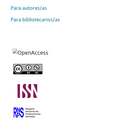
Para autores/as
Para bibliotecarios/as