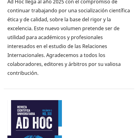
Ad Hoc llega al año 2025 con el compromiso de
continuar trabajando por una socialización científica
ética y de calidad, sobre la base del rigor y la
excelencia. Este nuevo volumen pretende ser de
utilidad para académicos y profesionales
interesados en el estudio de las Relaciones
Internacionales. Agradecemos a todos los
colaboradores, editores y árbitros por su valiosa
contribución.