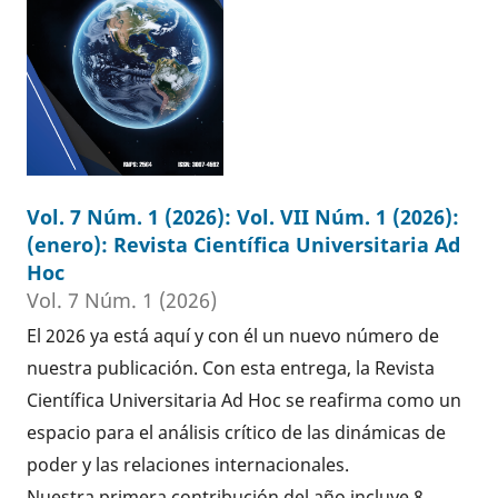
Vol. 7 Núm. 1 (2026): Vol. VII Núm. 1 (2026):
(enero): Revista Científica Universitaria Ad
Hoc
Vol. 7 Núm. 1 (2026)
El 2026 ya está aquí y con él un nuevo número de
nuestra publicación. Con esta entrega, la Revista
Científica Universitaria Ad Hoc se reafirma como un
espacio para el análisis crítico de las dinámicas de
poder y las relaciones internacionales.
Nuestra primera contribución del año incluye 8