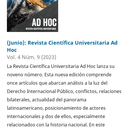
(Junio): Revista Científica Universitaria Ad
Hoc
Vol. 4 Núm. 9 (2023)
La Revista Científica Universitaria Ad Hoc lanza su
noveno número. Esta nueva edición comprende
once artículos que abarcan análisis a la luz del
Derecho Internacional Público, conflictos, relaciones
bilaterales, actualidad del panorama
latinoamericano, posicionamiento de actores
internacionales y dos de ellos, especialmente
relacionados con la historia nacional. En este