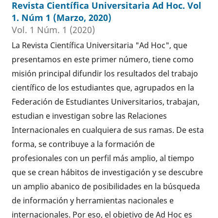
Revista Científica Universitaria Ad Hoc. Vol
1. Núm 1 (Marzo, 2020)
Vol. 1 Núm. 1 (2020)
La Revista Científica Universitaria "Ad Hoc", que
presentamos en este primer número, tiene como
misión principal difundir los resultados del trabajo
científico de los estudiantes que, agrupados en la
Federación de Estudiantes Universitarios, trabajan,
estudian e investigan sobre las Relaciones
Internacionales en cualquiera de sus ramas. De esta
forma, se contribuye a la formación de
profesionales con un perfil más amplio, al tiempo
que se crean hábitos de investigación y se descubre
un amplio abanico de posibilidades en la búsqueda
de información y herramientas nacionales e
internacionales. Por eso, el objetivo de Ad Hoc es