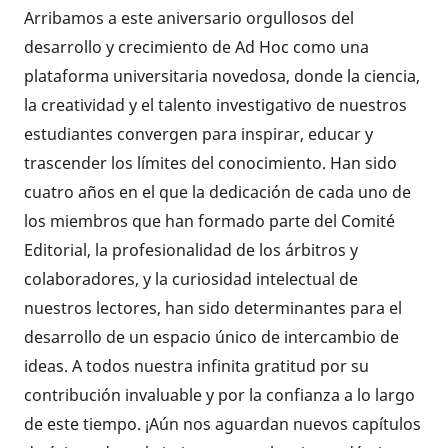
Arribamos a este aniversario orgullosos del
desarrollo y crecimiento de Ad Hoc como una
plataforma universitaria novedosa, donde la ciencia,
la creatividad y el talento investigativo de nuestros
estudiantes convergen para inspirar, educar y
trascender los límites del conocimiento. Han sido
cuatro años en el que la dedicación de cada uno de
los miembros que han formado parte del Comité
Editorial, la profesionalidad de los árbitros y
colaboradores, y la curiosidad intelectual de
nuestros lectores, han sido determinantes para el
desarrollo de un espacio único de intercambio de
ideas. A todos nuestra infinita gratitud por su
contribución invaluable y por la confianza a lo largo
de este tiempo. ¡Aún nos aguardan nuevos capítulos