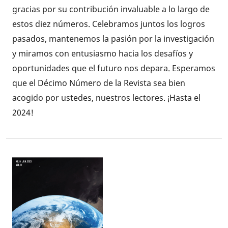
gracias por su contribución invaluable a lo largo de
estos diez números. Celebramos juntos los logros
pasados, mantenemos la pasión por la investigación
y miramos con entusiasmo hacia los desafíos y
oportunidades que el futuro nos depara. Esperamos
que el Décimo Número de la Revista sea bien
acogido por ustedes, nuestros lectores. ¡Hasta el
2024!