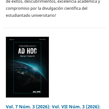
de éxitos, descubrimientos, excelencia académica y
compromiso por la divulgación científica del
estudiantado universitario!
Vol. 7 Núm. 3 (2026): Vol. VII Núm. 3 (2026):