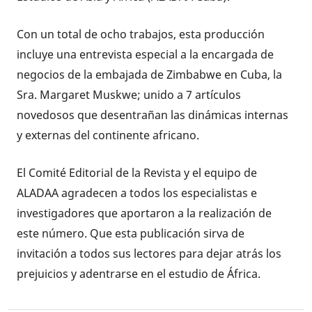
Con un total de ocho trabajos, esta producción
incluye una entrevista especial a la encargada de
negocios de la embajada de Zimbabwe en Cuba, la
Sra. Margaret Muskwe; unido a 7 artículos
novedosos que desentrañan las dinámicas internas
y externas del continente africano.
El Comité Editorial de la Revista y el equipo de
ALADAA agradecen a todos los especialistas e
investigadores que aportaron a la realización de
este número. Que esta publicación sirva de
invitación a todos sus lectores para dejar atrás los
prejuicios y adentrarse en el estudio de África.