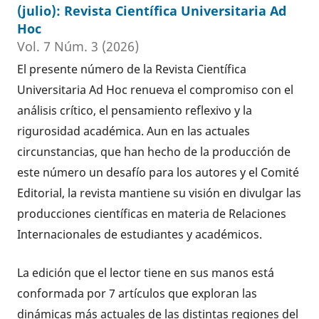
(julio): Revista Científica Universitaria Ad
Hoc
Vol. 7 Núm. 3 (2026)
El presente número de la Revista Científica
Universitaria Ad Hoc renueva el compromiso con el
análisis crítico, el pensamiento reflexivo y la
rigurosidad académica. Aun en las actuales
circunstancias, que han hecho de la producción de
este número un desafío para los autores y el Comité
Editorial, la revista mantiene su visión en divulgar las
producciones científicas en materia de Relaciones
Internacionales de estudiantes y académicos.
La edición que el lector tiene en sus manos está
conformada por 7 artículos que exploran las
dinámicas más actuales de las distintas regiones del