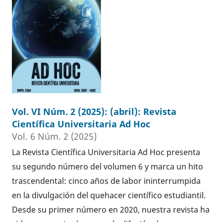
Vol. VI Núm. 2 (2025): (abril): Revista
Científica Universitaria Ad Hoc
Vol. 6 Núm. 2 (2025)
La Revista Científica Universitaria Ad Hoc presenta
su segundo número del volumen 6 y marca un hito
trascendental: cinco años de labor ininterrumpida
en la divulgación del quehacer científico estudiantil.
Desde su primer número en 2020, nuestra revista ha