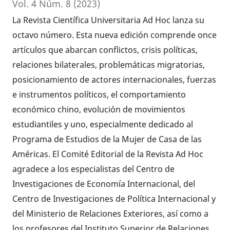
Vol. 4 Núm. 8 (2023)
La Revista Científica Universitaria Ad Hoc lanza su
octavo número. Esta nueva edición comprende once
artículos que abarcan conflictos, crisis políticas,
relaciones bilaterales, problemáticas migratorias,
posicionamiento de actores internacionales, fuerzas
e instrumentos políticos, el comportamiento
económico chino, evolución de movimientos
estudiantiles y uno, especialmente dedicado al
Programa de Estudios de la Mujer de Casa de las
Américas. El Comité Editorial de la Revista Ad Hoc
agradece a los especialistas del Centro de
Investigaciones de Economía Internacional, del
Centro de Investigaciones de Política Internacional y
del Ministerio de Relaciones Exteriores, así como a
los profesores del Instituto Superior de Relaciones