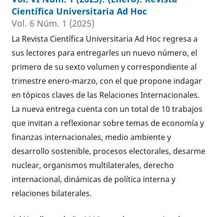
Científica Universitaria Ad Hoc
Vol. 6 Núm. 1 (2025)
La Revista Científica Universitaria Ad Hoc regresa a
sus lectores para entregarles un nuevo número, el
primero de su sexto volumen y correspondiente al
trimestre enero-marzo, con el que propone indagar
en tópicos claves de las Relaciones Internacionales.
La nueva entrega cuenta con un total de 10 trabajos
que invitan a reflexionar sobre temas de economía y
finanzas internacionales, medio ambiente y
desarrollo sostenible, procesos electorales, desarme
nuclear, organismos multilaterales, derecho
internacional, dinámicas de política interna y
relaciones bilaterales.