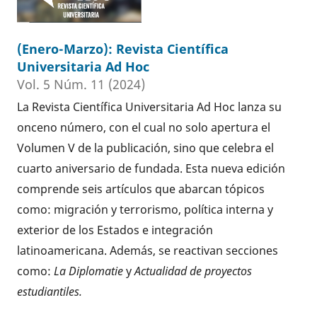
(Enero-Marzo): Revista Científica
Universitaria Ad Hoc
Vol. 5 Núm. 11 (2024)
La Revista Científica Universitaria Ad Hoc lanza su
onceno número, con el cual no solo apertura el
Volumen V de la publicación, sino que celebra el
cuarto aniversario de fundada. Esta nueva edición
comprende seis artículos que abarcan tópicos
como: migración y terrorismo, política interna y
exterior de los Estados e integración
latinoamericana. Además, se reactivan secciones
como:
La Diplomatie
y
Actualidad de proyectos
estudiantiles.