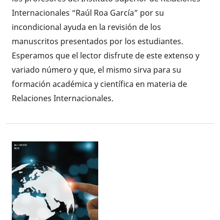
Internacionales “Raúl Roa García” por su
incondicional ayuda en la revisión de los
manuscritos presentados por los estudiantes.
Esperamos que el lector disfrute de este extenso y
variado número y que, el mismo sirva para su
formación académica y científica en materia de
Relaciones Internacionales.