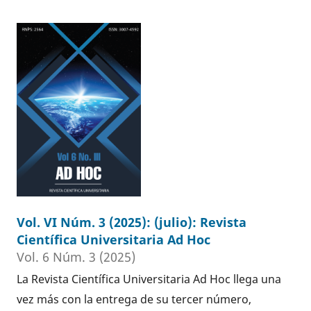
Vol. VI Núm. 3 (2025): (julio): Revista
Científica Universitaria Ad Hoc
Vol. 6 Núm. 3 (2025)
La Revista Científica Universitaria Ad Hoc llega una
vez más con la entrega de su tercer número,