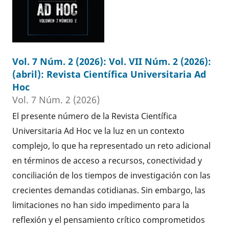
Vol. 7 Núm. 2 (2026): Vol. VII Núm. 2 (2026):
(abril): Revista Científica Universitaria Ad
Hoc
Vol. 7 Núm. 2 (2026)
El presente número de la Revista Científica
Universitaria Ad Hoc ve la luz en un contexto
complejo, lo que ha representado un reto adicional
en términos de acceso a recursos, conectividad y
conciliación de los tiempos de investigación con las
crecientes demandas cotidianas. Sin embargo, las
limitaciones no han sido impedimento para la
reflexión y el pensamiento crítico comprometidos