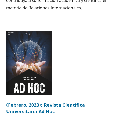
contribuya a su formación académica y científica en
materia de Relaciones Internacionales.
(Febrero, 2023): Revista Científica
Universitaria Ad Hoc