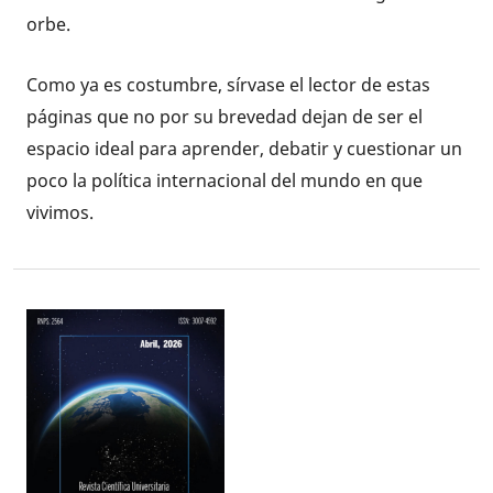
orbe.
Como ya es costumbre, sírvase el lector de estas
páginas que no por su brevedad dejan de ser el
espacio ideal para aprender, debatir y cuestionar un
poco la política internacional del mundo en que
vivimos.