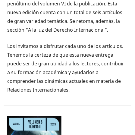
penúltimo del volumen VI de la publicación. Esta
nueva edición cuenta con un total de seis artículos
de gran variedad temática. Se retoma, además, la
sección “A la luz del Derecho Internacional”.
Los invitamos a disfrutar cada uno de los artículos.
Tenemos la certeza de que esta nueva entrega
puede ser de gran utilidad a los lectores, contribuir
a su formación académica y ayudarlos a
comprender las dinámicas actuales en materia de
Relaciones Internacionales.