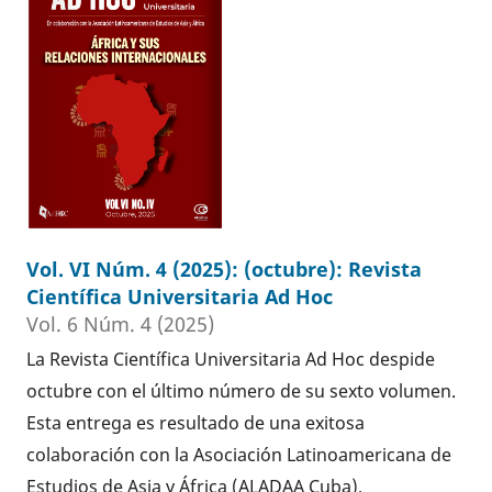
Vol. VI Núm. 4 (2025): (octubre): Revista
Científica Universitaria Ad Hoc
Vol. 6 Núm. 4 (2025)
La Revista Científica Universitaria Ad Hoc despide
octubre con el último número de su sexto volumen.
Esta entrega es resultado de una exitosa
colaboración con la Asociación Latinoamericana de
Estudios de Asia y África (ALADAA Cuba).