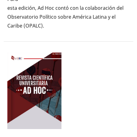
esta edición, Ad Hoc contó con la colaboración del
Observatorio Político sobre América Latina y el
Caribe (OPALC).