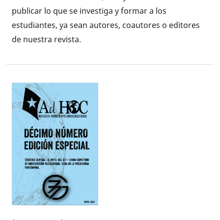
publicar lo que se investiga y formar a los
estudiantes, ya sean autores, coautores o editores
de nuestra revista.