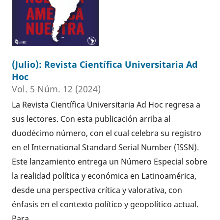
(Julio): Revista Científica Universitaria Ad
Hoc
Vol. 5 Núm. 12 (2024)
La Revista Científica Universitaria Ad Hoc regresa a
sus lectores. Con esta publicación arriba al
duodécimo número, con el cual celebra su registro
en el International Standard Serial Number (ISSN).
Este lanzamiento entrega un Número Especial sobre
la realidad política y económica en Latinoamérica,
desde una perspectiva crítica y valorativa, con
énfasis en el contexto político y geopolítico actual.
Para