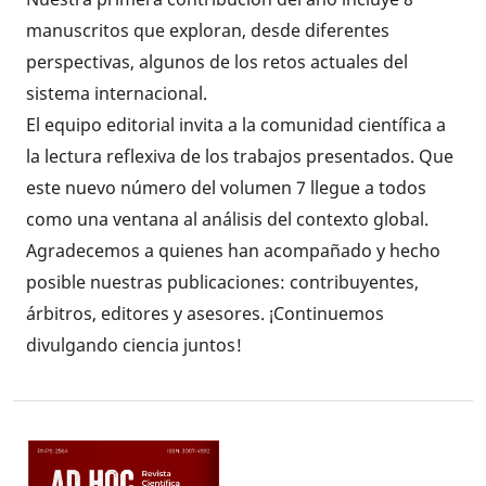
manuscritos que exploran, desde diferentes
perspectivas, algunos de los retos actuales del
sistema internacional.
El equipo editorial invita a la comunidad científica a
la lectura reflexiva de los trabajos presentados. Que
este nuevo número del volumen 7 llegue a todos
como una ventana al análisis del contexto global.
Agradecemos a quienes han acompañado y hecho
posible nuestras publicaciones: contribuyentes,
árbitros, editores y asesores. ¡Continuemos
divulgando ciencia juntos!