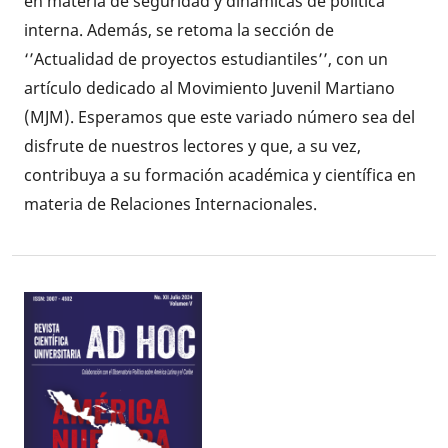
en materia de seguridad y dinámicas de política
interna. Además, se retoma la sección de
‘’Actualidad de proyectos estudiantiles’’, con un
artículo dedicado al Movimiento Juvenil Martiano
(MJM). Esperamos que este variado número sea del
disfrute de nuestros lectores y que, a su vez,
contribuya a su formación académica y científica en
materia de Relaciones Internacionales.