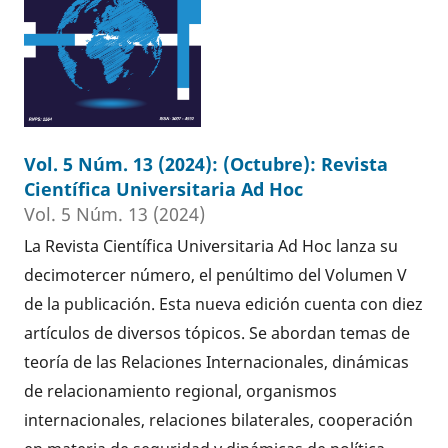
Vol. 5 Núm. 13 (2024): (Octubre): Revista
Científica Universitaria Ad Hoc
Vol. 5 Núm. 13 (2024)
La Revista Científica Universitaria Ad Hoc lanza su
decimotercer número, el penúltimo del Volumen V
de la publicación. Esta nueva edición cuenta con diez
artículos de diversos tópicos. Se abordan temas de
teoría de las Relaciones Internacionales, dinámicas
de relacionamiento regional, organismos
internacionales, relaciones bilaterales, cooperación