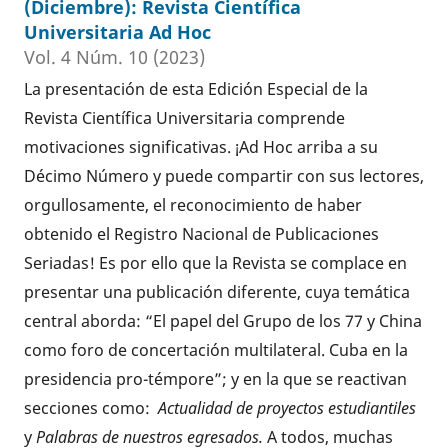
(Diciembre): Revista Científica
Universitaria Ad Hoc
Vol. 4 Núm. 10 (2023)
La presentación de esta Edición Especial de la
Revista Científica Universitaria comprende
motivaciones significativas. ¡Ad Hoc arriba a su
Décimo Número y puede compartir con sus lectores,
orgullosamente, el reconocimiento de haber
obtenido el Registro Nacional de Publicaciones
Seriadas! Es por ello que la Revista se complace en
presentar una publicación diferente, cuya temática
central aborda: “El papel del Grupo de los 77 y China
como foro de concertación multilateral. Cuba en la
presidencia pro-témpore”; y en la que se reactivan
secciones como:
Actualidad de proyectos estudiantiles
y
Palabras de nuestros egresados.
A todos, muchas