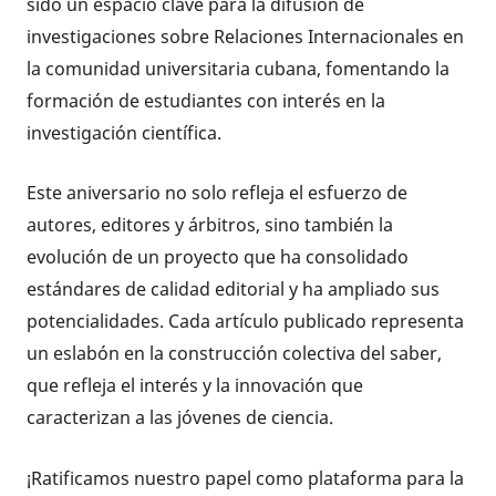
sido un espacio clave para la difusión de
investigaciones sobre Relaciones Internacionales en
la comunidad universitaria cubana, fomentando la
formación de estudiantes con interés en la
investigación científica.
Este aniversario no solo refleja el esfuerzo de
autores, editores y árbitros, sino también la
evolución de un proyecto que ha consolidado
estándares de calidad editorial y ha ampliado sus
potencialidades. Cada artículo publicado representa
un eslabón en la construcción colectiva del saber,
que refleja el interés y la innovación que
caracterizan a las jóvenes de ciencia.
¡Ratificamos nuestro papel como plataforma para la