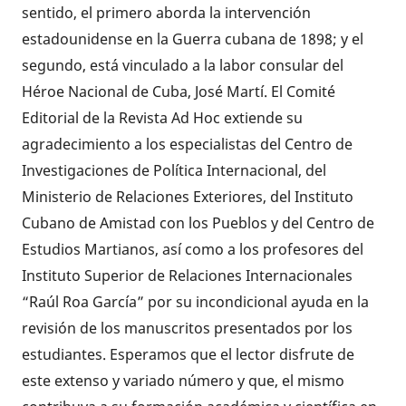
sentido, el primero aborda la intervención
estadounidense en la Guerra cubana de 1898; y el
segundo, está vinculado a la labor consular del
Héroe Nacional de Cuba, José Martí. El Comité
Editorial de la Revista Ad Hoc extiende su
agradecimiento a los especialistas del Centro de
Investigaciones de Política Internacional, del
Ministerio de Relaciones Exteriores, del Instituto
Cubano de Amistad con los Pueblos y del Centro de
Estudios Martianos, así como a los profesores del
Instituto Superior de Relaciones Internacionales
“Raúl Roa García” por su incondicional ayuda en la
revisión de los manuscritos presentados por los
estudiantes. Esperamos que el lector disfrute de
este extenso y variado número y que, el mismo