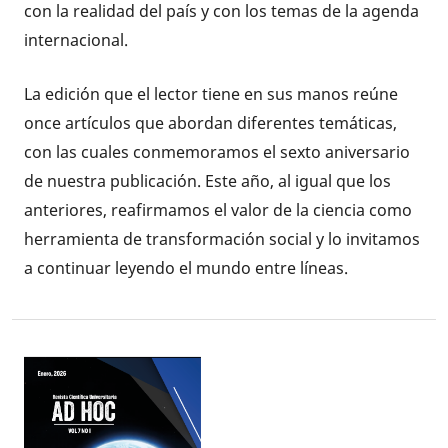
con la realidad del país y con los temas de la agenda
internacional.
La edición que el lector tiene en sus manos reúne
once artículos que abordan diferentes temáticas,
con las cuales conmemoramos el sexto aniversario
de nuestra publicación. Este año, al igual que los
anteriores, reafirmamos el valor de la ciencia como
herramienta de transformación social y lo invitamos
a continuar leyendo el mundo entre líneas.