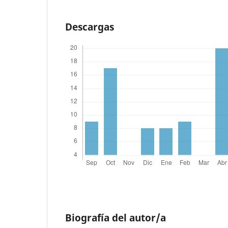
Descargas
Biografía del autor/a