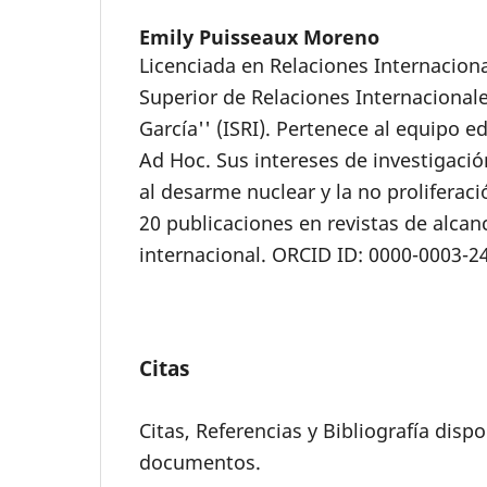
Emily Puisseaux Moreno
Licenciada en Relaciones Internaciona
Superior de Relaciones Internacionale
García'' (ISRI). Pertenece al equipo ed
Ad Hoc. Sus intereses de investigaci
al desarme nuclear y la no proliferac
20 publicaciones en revistas de alcan
internacional. ORCID ID: 0000-0003-2
Citas
Citas, Referencias y Bibliografía dispo
documentos.