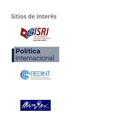
Sitios de interés