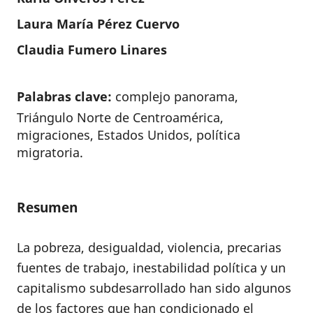
Laura María Pérez Cuervo
Claudia Fumero Linares
Palabras clave:
complejo panorama,
Triángulo Norte de Centroamérica,
migraciones, Estados Unidos, política
migratoria.
Resumen
La pobreza, desigualdad, violencia, precarias
fuentes de trabajo, inestabilidad política y un
capitalismo subdesarrollado han sido algunos
de los factores que han condicionado el