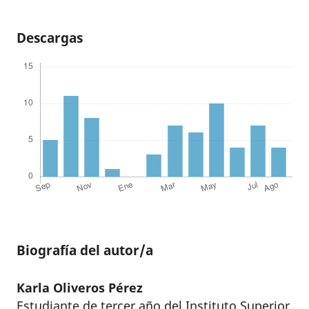
Descargas
Biografía del autor/a
Karla Oliveros Pérez
Estudiante de tercer año del Instituto Superior