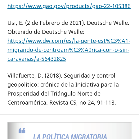
https://www.gao.gov/products/gao-22-105386
Usi, E. (2 de Febrero de 2021). Deutsche Welle.
Obtenido de Deutsche Welle:
https://www.dw.com/es/la-gente-est%C3%A1-
migrando-de-centroam%C3%A9rica-con-o-sin-
caravanas/a-56432825
Villafuerte, D. (2018). Seguridad y control
geopolítico: crónica de la Iniciativa para la
Prosperidad del Triángulo Norte de
Centroamérica. Revista CS, no 24, 91-118.