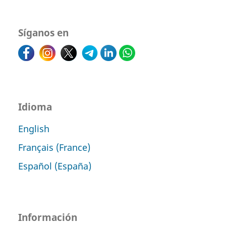
Síganos en
Idioma
English
Français (France)
Español (España)
Información