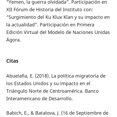
“Yemen, la guerra olvidada”. Participación en
XII Fórum de Historia del Instituto con:
“Surgimiento del Ku Klux Klan y su impacto en
la actualidad”. Participación en Primera
Edición Virtual del Modelo de Naciones Unidas
Ágora.
Citas
Abuelafia, E. (2018). La política migratoria de
los Estados Unidos y su impacto en el
Triángulo Norte de Centroamérica. Banco
Interamericano de Desarrollo.
Babich, E., & Batalova, J. (16 de Septiembre de