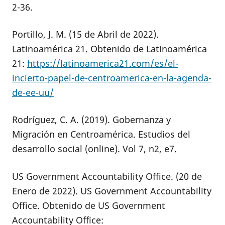
2-36.
Portillo, J. M. (15 de Abril de 2022).
Latinoamérica 21. Obtenido de Latinoamérica
21:
https://latinoamerica21.com/es/el-
incierto-papel-de-centroamerica-en-la-agenda-
de-ee-uu/
Rodríguez, C. A. (2019). Gobernanza y
Migración en Centroamérica. Estudios del
desarrollo social (online). Vol 7, n2, e7.
US Government Accountability Office. (20 de
Enero de 2022). US Government Accountability
Office. Obtenido de US Government
Accountability Office: