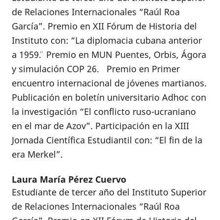
de Relaciones Internacionales “Raúl Roa
García”. Premio en XII Fórum de Historia del
Instituto con: “La diplomacia cubana anterior
a 1959¨. Premio en MUN Puentes, Orbis, Ágora
y simulación COP 26. Premio en Primer
encuentro internacional de jóvenes martianos.
Publicación en boletín universitario Adhoc con
la investigación “El conflicto ruso-ucraniano
en el mar de Azov”. Participación en la XIII
Jornada Científica Estudiantil con: “El fin de la
era Merkel”.
Laura María Pérez Cuervo
Estudiante de tercer año del Instituto Superior
de Relaciones Internacionales “Raúl Roa