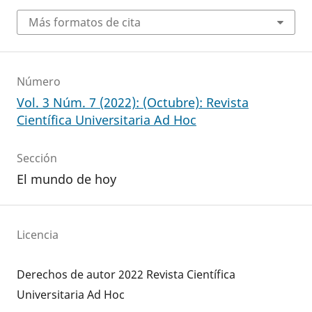
Más formatos de cita
Número
Vol. 3 Núm. 7 (2022): (Octubre): Revista
Científica Universitaria Ad Hoc
Sección
El mundo de hoy
Licencia
Derechos de autor 2022 Revista Científica
Universitaria Ad Hoc