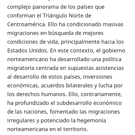
complejo panorama de los países que
conforman el Triángulo Norte de
Centroamérica. Ello ha condicionado masivas
migraciones en búsqueda de mejores
condiciones de vida, principalmente hacia los
Estados Unidos. En este contexto, el gobierno
norteamericano ha desarrollado una política
migratoria centrada en supuestas asistencias
al desarrollo de estos países, inversiones
económicas, acuerdos bilaterales y lucha por
los derechos humanos. Ello, contrariamente,
ha profundizado el subdesarrollo económico
de las naciones, fomentado las migraciones
irregulares y potenciado la hegemonía
norteamericana en el territorio.