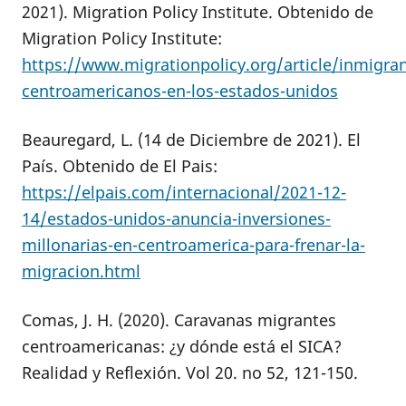
2021). Migration Policy Institute. Obtenido de
Migration Policy Institute:
https://www.migrationpolicy.org/article/inmigran
centroamericanos-en-los-estados-unidos
Beauregard, L. (14 de Diciembre de 2021). El
País. Obtenido de El Pais:
https://elpais.com/internacional/2021-12-
14/estados-unidos-anuncia-inversiones-
millonarias-en-centroamerica-para-frenar-la-
migracion.html
Comas, J. H. (2020). Caravanas migrantes
centroamericanas: ¿y dónde está el SICA?
Realidad y Reflexión. Vol 20. no 52, 121-150.