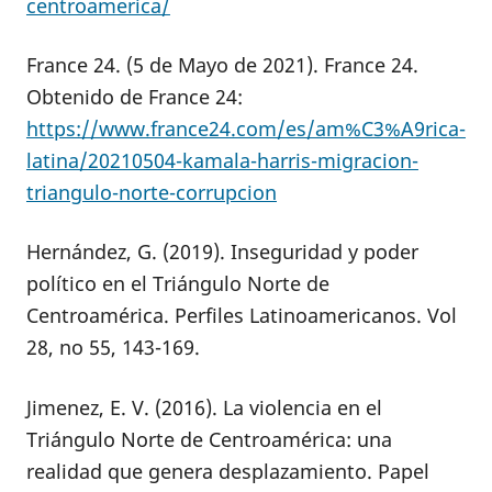
centroamerica/
France 24. (5 de Mayo de 2021). France 24.
Obtenido de France 24:
https://www.france24.com/es/am%C3%A9rica-
latina/20210504-kamala-harris-migracion-
triangulo-norte-corrupcion
Hernández, G. (2019). Inseguridad y poder
político en el Triángulo Norte de
Centroamérica. Perfiles Latinoamericanos. Vol
28, no 55, 143-169.
Jimenez, E. V. (2016). La violencia en el
Triángulo Norte de Centroamérica: una
realidad que genera desplazamiento. Papel