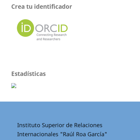
Crea tu identificador
Estadísticas
Instituto Superior de Relaciones
Internacionales "Raúl Roa García"