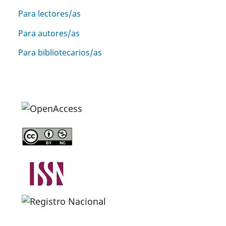
Para lectores/as
Para autores/as
Para bibliotecarios/as