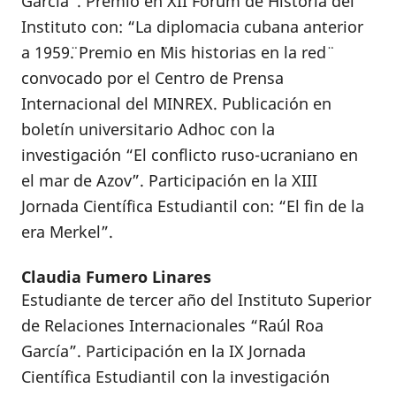
García”. Premio en XII Fórum de Historia del
Instituto con: “La diplomacia cubana anterior
a 1959¨. Premio en ¨Mis historias en la red¨
convocado por el Centro de Prensa
Internacional del MINREX. Publicación en
boletín universitario Adhoc con la
investigación “El conflicto ruso-ucraniano en
el mar de Azov”. Participación en la XIII
Jornada Científica Estudiantil con: “El fin de la
era Merkel”.
Claudia Fumero Linares
Estudiante de tercer año del Instituto Superior
de Relaciones Internacionales “Raúl Roa
García”. Participación en la IX Jornada
Científica Estudiantil con la investigación