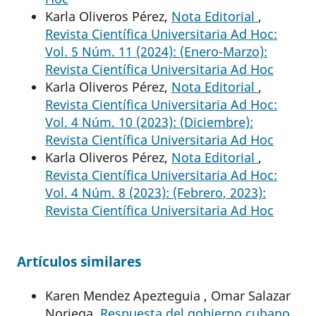
Karla Oliveros Pérez,
Nota Editorial
,
Revista Científica Universitaria Ad Hoc:
Vol. 5 Núm. 11 (2024): (Enero-Marzo):
Revista Científica Universitaria Ad Hoc
Karla Oliveros Pérez,
Nota Editorial
,
Revista Científica Universitaria Ad Hoc:
Vol. 4 Núm. 10 (2023): (Diciembre):
Revista Científica Universitaria Ad Hoc
Karla Oliveros Pérez,
Nota Editorial
,
Revista Científica Universitaria Ad Hoc:
Vol. 4 Núm. 8 (2023): (Febrero, 2023):
Revista Científica Universitaria Ad Hoc
Artículos similares
Karen Mendez Apezteguia , Omar Salazar
Noriega,
Respuesta del gobierno cubano