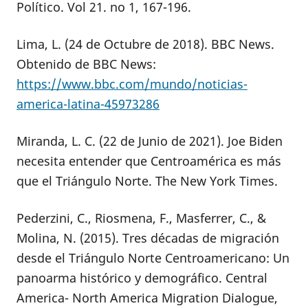
Político. Vol 21. no 1, 167-196.
Lima, L. (24 de Octubre de 2018). BBC News.
Obtenido de BBC News:
https://www.bbc.com/mundo/noticias-
america-latina-45973286
Miranda, L. C. (22 de Junio de 2021). Joe Biden
necesita entender que Centroamérica es más
que el Triángulo Norte. The New York Times.
Pederzini, C., Riosmena, F., Masferrer, C., &
Molina, N. (2015). Tres décadas de migración
desde el Triángulo Norte Centroamericano: Un
panoarma histórico y demográfico. Central
America- North America Migration Dialogue,