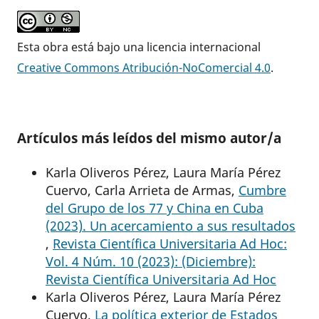
Esta obra está bajo una licencia internacional
Creative Commons Atribución-NoComercial 4.0
.
Artículos más leídos del mismo autor/a
Karla Oliveros Pérez, Laura María Pérez
Cuervo, Carla Arrieta de Armas,
Cumbre
del Grupo de los 77 y China en Cuba
(2023). Un acercamiento a sus resultados
,
Revista Científica Universitaria Ad Hoc:
Vol. 4 Núm. 10 (2023): (Diciembre):
Revista Científica Universitaria Ad Hoc
Karla Oliveros Pérez, Laura María Pérez
Cuervo,
La política exterior de Estados