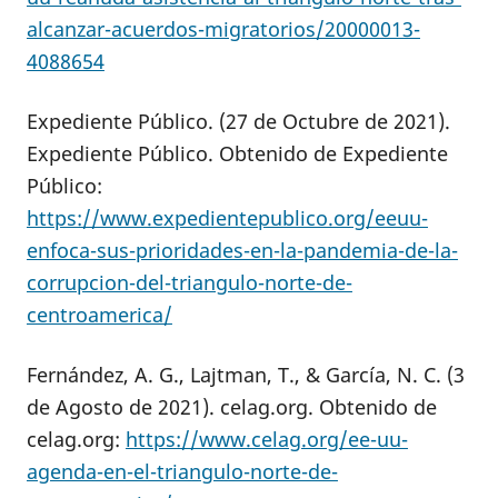
alcanzar-acuerdos-migratorios/20000013-
4088654
Expediente Público. (27 de Octubre de 2021).
Expediente Público. Obtenido de Expediente
Público:
https://www.expedientepublico.org/eeuu-
enfoca-sus-prioridades-en-la-pandemia-de-la-
corrupcion-del-triangulo-norte-de-
centroamerica/
Fernández, A. G., Lajtman, T., & García, N. C. (3
de Agosto de 2021). celag.org. Obtenido de
celag.org:
https://www.celag.org/ee-uu-
agenda-en-el-triangulo-norte-de-