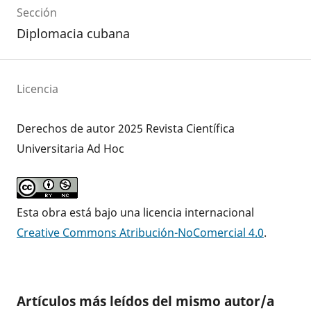
Sección
Diplomacia cubana
Licencia
Derechos de autor 2025 Revista Científica
Universitaria Ad Hoc
Esta obra está bajo una licencia internacional
Creative Commons Atribución-NoComercial 4.0
.
Artículos más leídos del mismo autor/a