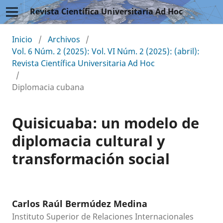
Revista Científica Universitaria Ad Hoc
Inicio
/
Archivos
/
Vol. 6 Núm. 2 (2025): Vol. VI Núm. 2 (2025): (abril):
Revista Científica Universitaria Ad Hoc
/
Diplomacia cubana
Quisicuaba: un modelo de
diplomacia cultural y
transformación social
Carlos Raúl Bermúdez Medina
Instituto Superior de Relaciones Internacionales