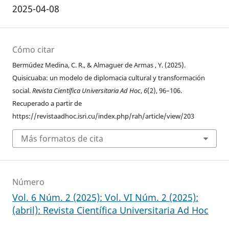
2025-04-08
Cómo citar
Bermúdez Medina, C. R., & Almaguer de Armas , Y. (2025).
Quisicuaba: un modelo de diplomacia cultural y transformación
social.
Revista Científica Universitaria Ad Hoc
,
6
(2), 96–106.
Recuperado a partir de
https://revistaadhoc.isri.cu/index.php/rah/article/view/203
Más formatos de cita
Número
Vol. 6 Núm. 2 (2025): Vol. VI Núm. 2 (2025):
(abril): Revista Científica Universitaria Ad Hoc