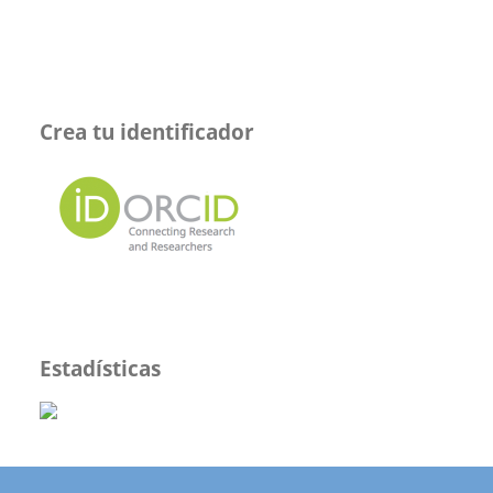
Crea tu identificador
Estadísticas