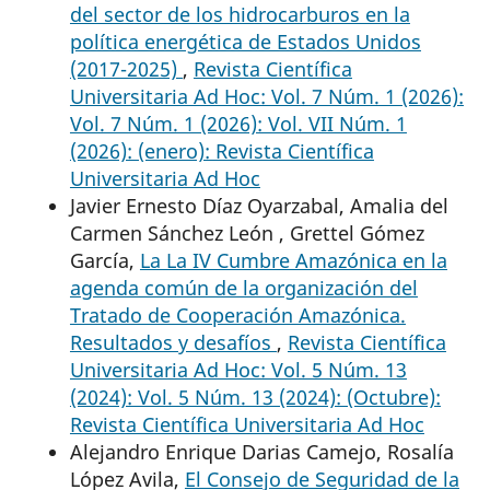
del sector de los hidrocarburos en la
política energética de Estados Unidos
(2017-2025)
,
Revista Científica
Universitaria Ad Hoc: Vol. 7 Núm. 1 (2026):
Vol. 7 Núm. 1 (2026): Vol. VII Núm. 1
(2026): (enero): Revista Científica
Universitaria Ad Hoc
Javier Ernesto Díaz Oyarzabal, Amalia del
Carmen Sánchez León , Grettel Gómez
García,
La La IV Cumbre Amazónica en la
agenda común de la organización del
Tratado de Cooperación Amazónica.
Resultados y desafíos
,
Revista Científica
Universitaria Ad Hoc: Vol. 5 Núm. 13
(2024): Vol. 5 Núm. 13 (2024): (Octubre):
Revista Científica Universitaria Ad Hoc
Alejandro Enrique Darias Camejo, Rosalía
López Avila,
El Consejo de Seguridad de la