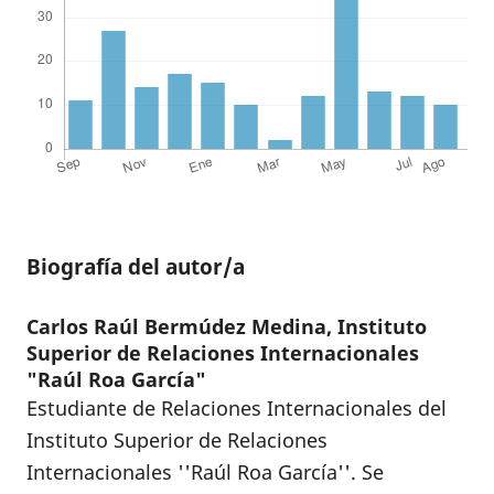
Biografía del autor/a
Carlos Raúl Bermúdez Medina,
Instituto
Superior de Relaciones Internacionales
"Raúl Roa García"
Estudiante de Relaciones Internacionales del
Instituto Superior de Relaciones
Internacionales ''Raúl Roa García''. Se