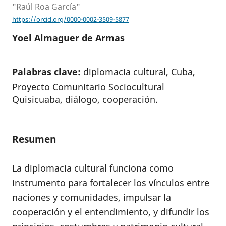
"Raúl Roa García"
https://orcid.org/0000-0002-3509-5877
Yoel Almaguer de Armas
Palabras clave:
diplomacia cultural, Cuba,
Proyecto Comunitario Sociocultural
Quisicuaba, diálogo, cooperación.
Resumen
La diplomacia cultural funciona como
instrumento para fortalecer los vínculos entre
naciones y comunidades, impulsar la
cooperación y el entendimiento, y difundir los