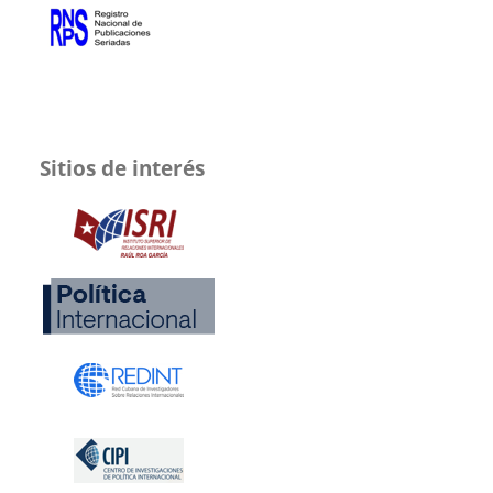
Sitios de interés