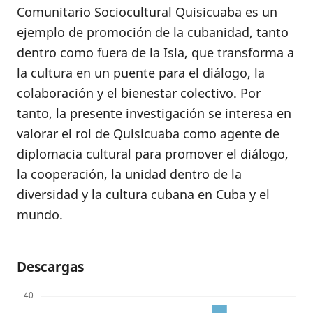
Comunitario Sociocultural Quisicuaba es un
ejemplo de promoción de la cubanidad, tanto
dentro como fuera de la Isla, que transforma a
la cultura en un puente para el diálogo, la
colaboración y el bienestar colectivo. Por
tanto, la presente investigación se interesa en
valorar el rol de Quisicuaba como agente de
diplomacia cultural para promover el diálogo,
la cooperación, la unidad dentro de la
diversidad y la cultura cubana en Cuba y el
mundo.
Descargas