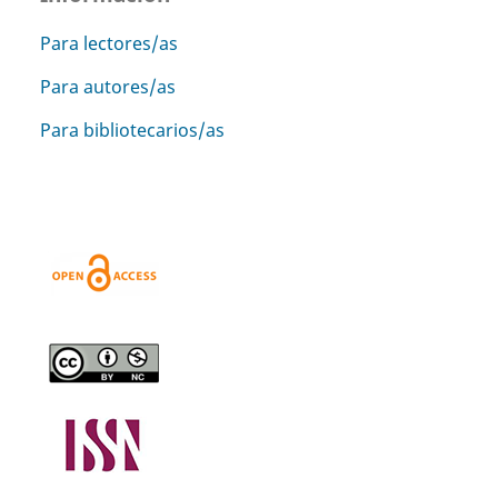
Para lectores/as
Para autores/as
Para bibliotecarios/as