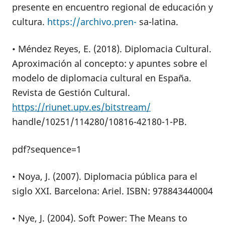
presente en encuentro regional de educación y
cultura.
https://archivo.pren-
sa-latina.
• Méndez Reyes, E. (2018). Diplomacia Cultural.
Aproximación al concepto: y apuntes sobre el
modelo de diplomacia cultural en España.
Revista de Gestión Cultural.
https://riunet.upv.es/bitstream/
handle/10251/114280/10816-42180-1-PB.
pdf?sequence=1
• Noya, J. (2007). Diplomacia pública para el
siglo XXI. Barcelona: Ariel. ISBN: 978843440004
• Nye, J. (2004). Soft Power: The Means to