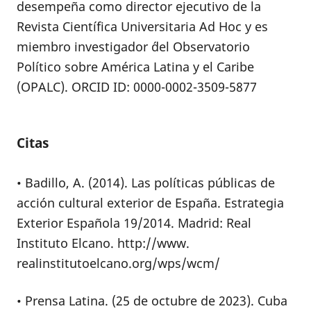
desempeña como director ejecutivo de la
Revista Científica Universitaria Ad Hoc y es
miembro investigador ´del Observatorio
Político sobre América Latina y el Caribe
(OPALC). ORCID ID: 0000-0002-3509-5877
Citas
• Badillo, A. (2014). Las políticas públicas de
acción cultural exterior de España. Estrategia
Exterior Española 19/2014. Madrid: Real
Instituto Elcano. http://www.
realinstitutoelcano.org/wps/wcm/
• Prensa Latina. (25 de octubre de 2023). Cuba