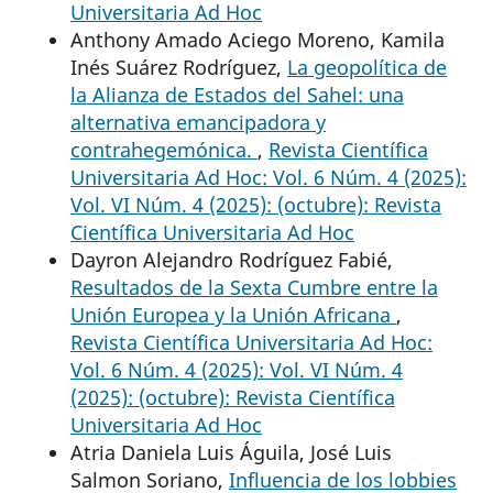
Universitaria Ad Hoc
Anthony Amado Aciego Moreno, Kamila
Inés Suárez Rodríguez,
La geopolítica de
la Alianza de Estados del Sahel: una
alternativa emancipadora y
contrahegemónica.
,
Revista Científica
Universitaria Ad Hoc: Vol. 6 Núm. 4 (2025):
Vol. VI Núm. 4 (2025): (octubre): Revista
Científica Universitaria Ad Hoc
Dayron Alejandro Rodríguez Fabié,
Resultados de la Sexta Cumbre entre la
Unión Europea y la Unión Africana
,
Revista Científica Universitaria Ad Hoc:
Vol. 6 Núm. 4 (2025): Vol. VI Núm. 4
(2025): (octubre): Revista Científica
Universitaria Ad Hoc
Atria Daniela Luis Águila, José Luis
Salmon Soriano,
Influencia de los lobbies