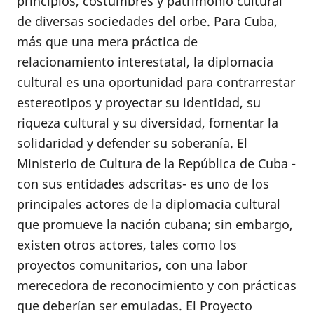
principios, costumbres y patrimonio cultural
de diversas sociedades del orbe. Para Cuba,
más que una mera práctica de
relacionamiento interestatal, la diplomacia
cultural es una oportunidad para contrarrestar
estereotipos y proyectar su identidad, su
riqueza cultural y su diversidad, fomentar la
solidaridad y defender su soberanía. El
Ministerio de Cultura de la República de Cuba -
con sus entidades adscritas- es uno de los
principales actores de la diplomacia cultural
que promueve la nación cubana; sin embargo,
existen otros actores, tales como los
proyectos comunitarios, con una labor
merecedora de reconocimiento y con prácticas
que deberían ser emuladas. El Proyecto