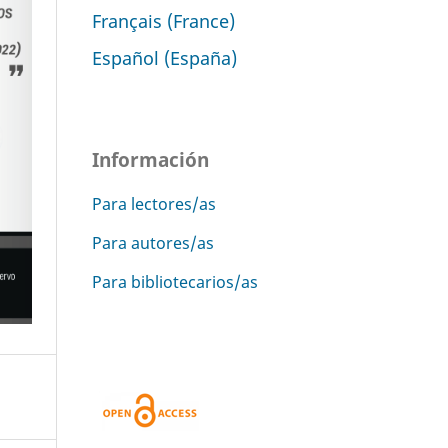
Français (France)
Español (España)
Información
Para lectores/as
Para autores/as
Para bibliotecarios/as