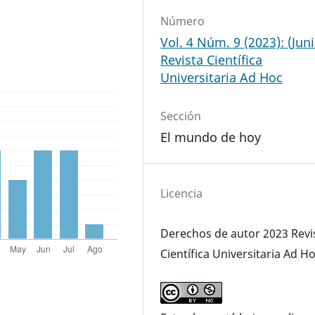
Número
Vol. 4 Núm. 9 (2023): (Juni
Revista Científica
Universitaria Ad Hoc
Sección
El mundo de hoy
Licencia
Derechos de autor 2023 Revi
Científica Universitaria Ad H