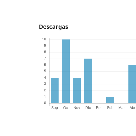
Descargas