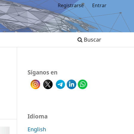
Registrarse
Entrar
Buscar
Síganos en
Idioma
English