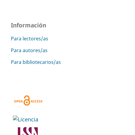
Información
Para lectores/as
Para autores/as
Para bibliotecarios/as