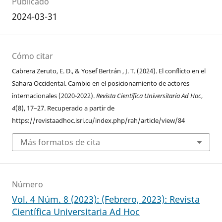
Publicado
2024-03-31
Cómo citar
Cabrera Zeruto, E. D., & Yosef Bertrán , J. T. (2024). El conflicto en el
Sahara Occidental. Cambio en el posicionamiento de actores
internacionales (2020-2022).
Revista Científica Universitaria Ad Hoc
,
4
(8), 17–27. Recuperado a partir de
https://revistaadhoc.isri.cu/index.php/rah/article/view/84
Más formatos de cita
Número
Vol. 4 Núm. 8 (2023): (Febrero, 2023): Revista
Científica Universitaria Ad Hoc