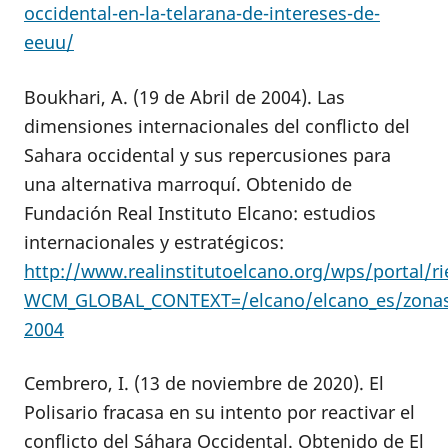
occidental-en-la-telarana-de-intereses-de-
eeuu/
Boukhari, A. (19 de Abril de 2004). Las
dimensiones internacionales del conflicto del
Sahara occidental y sus repercusiones para
una alternativa marroquí. Obtenido de
Fundación Real Instituto Elcano: estudios
internacionales y estratégicos:
http://www.realinstitutoelcano.org/wps/portal/r
WCM_GLOBAL_CONTEXT=/elcano/elcano_es/zonas
2004
Cembrero, I. (13 de noviembre de 2020). El
Polisario fracasa en su intento por reactivar el
conflicto del Sáhara Occidental. Obtenido de El