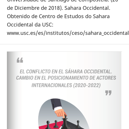
de Diciembre de 2018). Sahara Occidental.
Obtenido de Centro de Estudos do Sahara
Occidental da USC:
www.usc.es/es/institutos/ceso/sahara_occidental