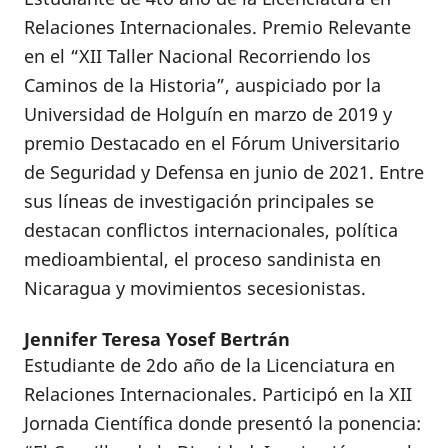
Relaciones Internacionales. Premio Relevante
en el “XII Taller Nacional Recorriendo los
Caminos de la Historia”, auspiciado por la
Universidad de Holguín en marzo de 2019 y
premio Destacado en el Fórum Universitario
de Seguridad y Defensa en junio de 2021. Entre
sus líneas de investigación principales se
destacan conflictos internacionales, política
medioambiental, el proceso sandinista en
Nicaragua y movimientos secesionistas.
Jennifer Teresa Yosef Bertrán
Estudiante de 2do año de la Licenciatura en
Relaciones Internacionales. Participó en la XII
Jornada Científica donde presentó la ponencia: