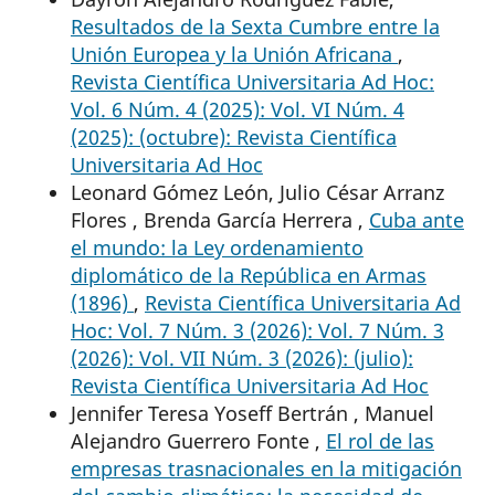
Resultados de la Sexta Cumbre entre la
Unión Europea y la Unión Africana
,
Revista Científica Universitaria Ad Hoc:
Vol. 6 Núm. 4 (2025): Vol. VI Núm. 4
(2025): (octubre): Revista Científica
Universitaria Ad Hoc
Leonard Gómez León, Julio César Arranz
Flores , Brenda García Herrera ,
Cuba ante
el mundo: la Ley ordenamiento
diplomático de la República en Armas
(1896)
,
Revista Científica Universitaria Ad
Hoc: Vol. 7 Núm. 3 (2026): Vol. 7 Núm. 3
(2026): Vol. VII Núm. 3 (2026): (julio):
Revista Científica Universitaria Ad Hoc
Jennifer Teresa Yoseff Bertrán , Manuel
Alejandro Guerrero Fonte ,
El rol de las
empresas trasnacionales en la mitigación