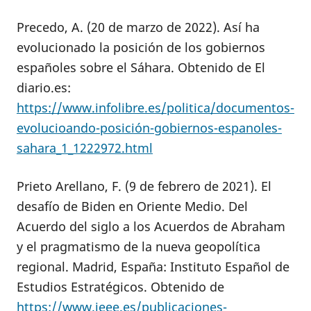
Precedo, A. (20 de marzo de 2022). Así ha
evolucionado la posición de los gobiernos
españoles sobre el Sáhara. Obtenido de El
diario.es:
https://www.infolibre.es/politica/documentos-
evolucioando-posición-gobiernos-espanoles-
sahara_1_1222972.html
Prieto Arellano, F. (9 de febrero de 2021). El
desafío de Biden en Oriente Medio. Del
Acuerdo del siglo a los Acuerdos de Abraham
y el pragmatismo de la nueva geopolítica
regional. Madrid, España: Instituto Español de
Estudios Estratégicos. Obtenido de
https://www.ieee.es/publicaciones-