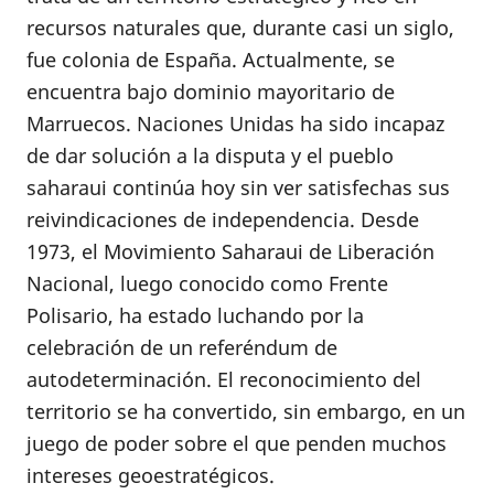
recursos naturales que, durante casi un siglo,
fue colonia de España. Actualmente, se
encuentra bajo dominio mayoritario de
Marruecos. Naciones Unidas ha sido incapaz
de dar solución a la disputa y el pueblo
saharaui continúa hoy sin ver satisfechas sus
reivindicaciones de independencia. Desde
1973, el Movimiento Saharaui de Liberación
Nacional, luego conocido como Frente
Polisario, ha estado luchando por la
celebración de un referéndum de
autodeterminación. El reconocimiento del
territorio se ha convertido, sin embargo, en un
juego de poder sobre el que penden muchos
intereses geoestratégicos.