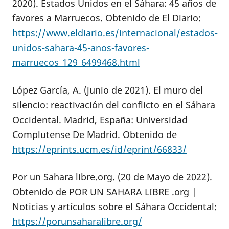
2020). Estados Unidos en el Sáhara: 45 años de
favores a Marruecos. Obtenido de El Diario:
https://www.eldiario.es/internacional/estados-
unidos-sahara-45-anos-favores-
marruecos_129_6499468.html
López García, A. (junio de 2021). El muro del
silencio: reactivación del conflicto en el Sáhara
Occidental. Madrid, España: Universidad
Complutense De Madrid. Obtenido de
https://eprints.ucm.es/id/eprint/66833/
Por un Sahara libre.org. (20 de Mayo de 2022).
Obtenido de POR UN SAHARA LIBRE .org |
Noticias y artículos sobre el Sáhara Occidental:
https://porunsaharalibre.org/