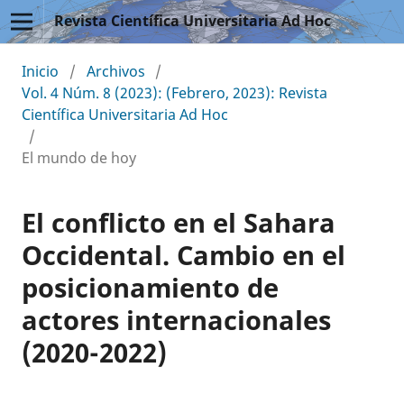
Revista Científica Universitaria Ad Hoc
Inicio
/
Archivos
/
Vol. 4 Núm. 8 (2023): (Febrero, 2023): Revista
Científica Universitaria Ad Hoc
/
El mundo de hoy
El conflicto en el Sahara
Occidental. Cambio en el
posicionamiento de
actores internacionales
(2020-2022)