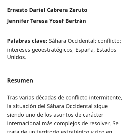
Ernesto Dariel Cabrera Zeruto
Jennifer Teresa Yosef Bertrán
Palabras clave:
Sáhara Occidental; conflicto;
intereses geoestratégicos, España, Estados
Unidos.
Resumen
Tras varias décadas de conflicto intermitente,
la situación del Sáhara Occidental sigue
siendo uno de los asuntos de carácter
internacional más complejos de resolver. Se
trata de un territorio estratégico y rico en