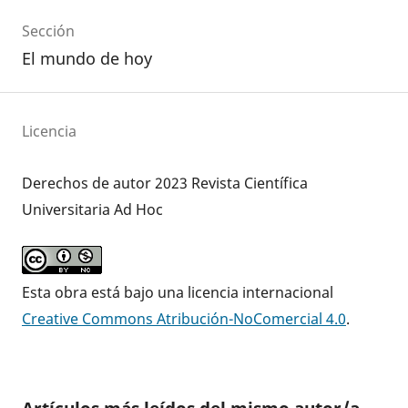
Sección
El mundo de hoy
Licencia
Derechos de autor 2023 Revista Científica
Universitaria Ad Hoc
Esta obra está bajo una licencia internacional
Creative Commons Atribución-NoComercial 4.0
.