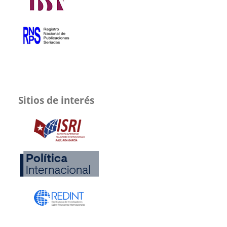
Sitios de interés