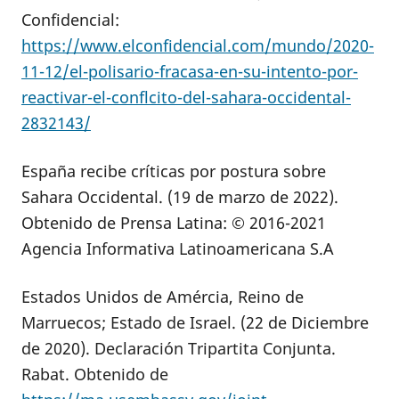
Confidencial:
https://www.elconfidencial.com/mundo/2020-
11-12/el-polisario-fracasa-en-su-intento-por-
reactivar-el-conflcito-del-sahara-occidental-
2832143/
España recibe críticas por postura sobre
Sahara Occidental. (19 de marzo de 2022).
Obtenido de Prensa Latina: © 2016-2021
Agencia Informativa Latinoamericana S.A
Estados Unidos de Amércia, Reino de
Marruecos; Estado de Israel. (22 de Diciembre
de 2020). Declaración Tripartita Conjunta.
Rabat. Obtenido de