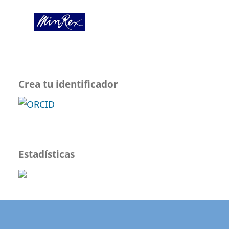
Crea tu identificador
Estadísticas