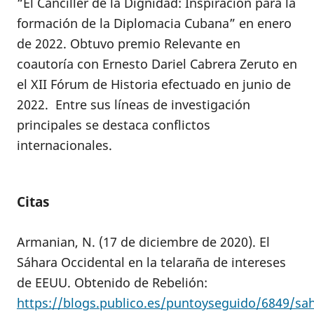
“El Canciller de la Dignidad: Inspiración para la
formación de la Diplomacia Cubana” en enero
de 2022. Obtuvo premio Relevante en
coautoría con Ernesto Dariel Cabrera Zeruto en
el XII Fórum de Historia efectuado en junio de
2022. Entre sus líneas de investigación
principales se destaca conflictos
internacionales.
Citas
Armanian, N. (17 de diciembre de 2020). El
Sáhara Occidental en la telaraña de intereses
de EEUU. Obtenido de Rebelión:
https://blogs.publico.es/puntoyseguido/6849/sah