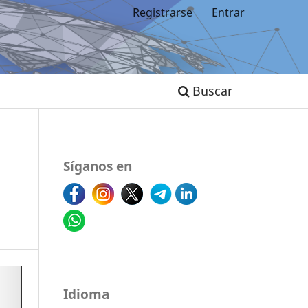
Registrarse
Entrar
Buscar
Síganos en
Idioma