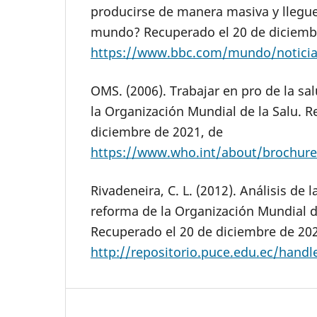
producirse de manera masiva y llegue
mundo? Recuperado el 20 de diciembr
https://www.bbc.com/mundo/noticia
OMS. (2006). Trabajar en pro de la sa
la Organización Mundial de la Salu. R
diciembre de 2021, de
https://www.who.int/about/brochure
Rivadeneira, C. L. (2012). Análisis de
reforma de la Organización Mundial d
Recuperado el 20 de diciembre de 202
http://repositorio.puce.edu.ec/hand