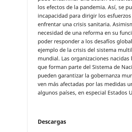
los efectos de la pandemia. Así, se p
incapacidad para dirigir los esfuerzos
enfrentar una crisis sanitaria. Asimis
necesidad de una reforma en su func
poder responder a los desafíos global
ejemplo de la crisis del sistema multil
mundial. Las organizaciones nacidas 
que forman parte del Sistema de Nac
pueden garantizar la gobernanza mund
ven más afectadas por las medidas un
algunos países, en especial Estados 
Descargas