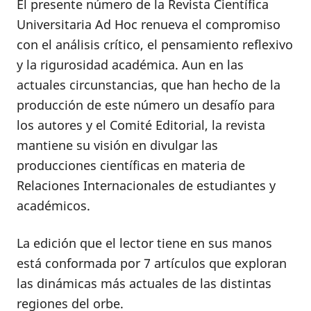
El presente número de la Revista Científica
Universitaria Ad Hoc renueva el compromiso
con el análisis crítico, el pensamiento reflexivo
y la rigurosidad académica. Aun en las
actuales circunstancias, que han hecho de la
producción de este número un desafío para
los autores y el Comité Editorial, la revista
mantiene su visión en divulgar las
producciones científicas en materia de
Relaciones Internacionales de estudiantes y
académicos.
La edición que el lector tiene en sus manos
está conformada por 7 artículos que exploran
las dinámicas más actuales de las distintas
regiones del orbe.