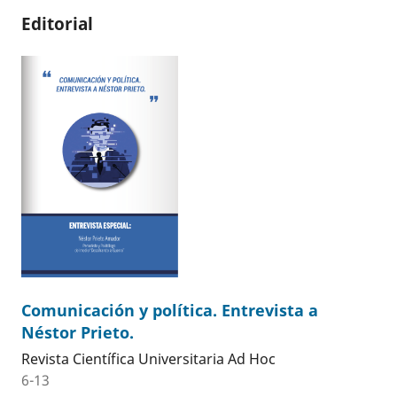
Editorial
Comunicación y política. Entrevista a
Néstor Prieto.
Revista Científica Universitaria Ad Hoc
6-13