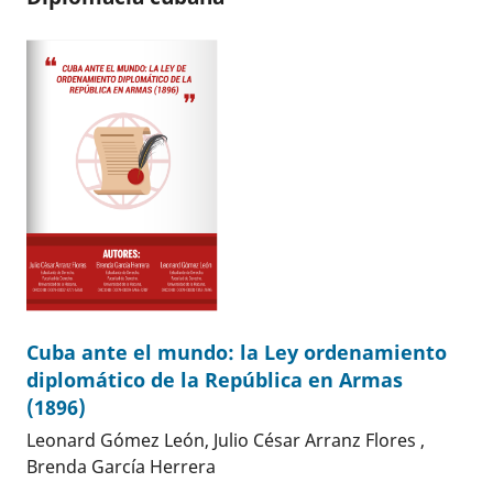
Cuba ante el mundo: la Ley ordenamiento
diplomático de la República en Armas
(1896)
Leonard Gómez León, Julio César Arranz Flores ,
Brenda García Herrera