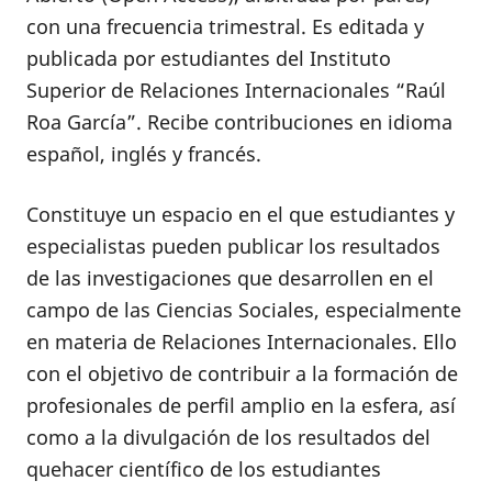
con una frecuencia trimestral. Es editada y
publicada por estudiantes del Instituto
Superior de Relaciones Internacionales “Raúl
Roa García”. Recibe contribuciones en idioma
español, inglés y francés.
Constituye un espacio en el que estudiantes y
especialistas pueden publicar los resultados
de las investigaciones que desarrollen en el
campo de las Ciencias Sociales, especialmente
en materia de Relaciones Internacionales. Ello
con el objetivo de contribuir a la formación de
profesionales de perfil amplio en la esfera, así
como a la divulgación de los resultados del
quehacer científico de los estudiantes