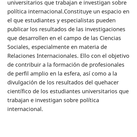
universitarios que trabajan e investigan sobre
política internacional.Constituye un espacio en
el que estudiantes y especialistas pueden
publicar los resultados de las investigaciones
que desarrollen en el campo de las Ciencias
Sociales, especialmente en materia de
Relaciones Internacionales. Ello con el objetivo
de contribuir a la formación de profesionales
de perfil amplio en la esfera, así como a la
divulgación de los resultados del quehacer
científico de los estudiantes universitarios que
trabajan e investigan sobre política
internacional.