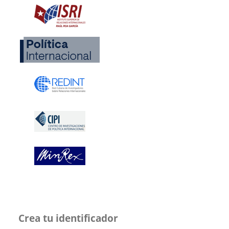
Crea tu identificador