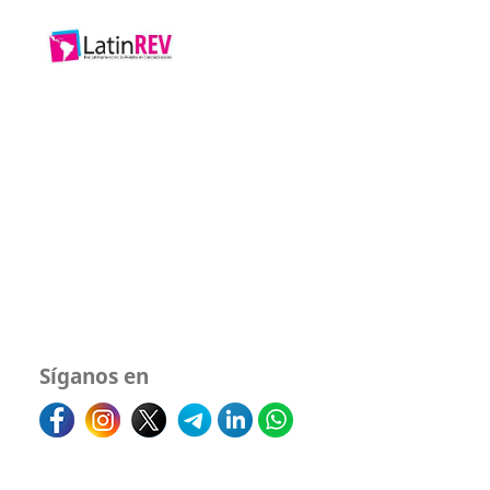
Síganos en