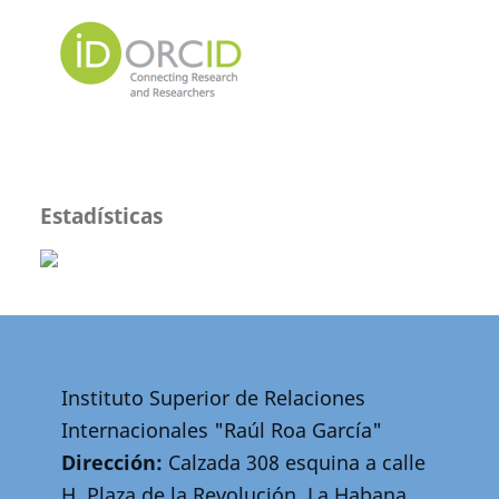
Estadísticas
Instituto Superior de Relaciones
Internacionales "Raúl Roa García"
Dirección:
Calzada 308 esquina a calle
H, Plaza de la Revolución, La Habana,