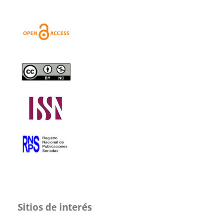
Sitios de interés