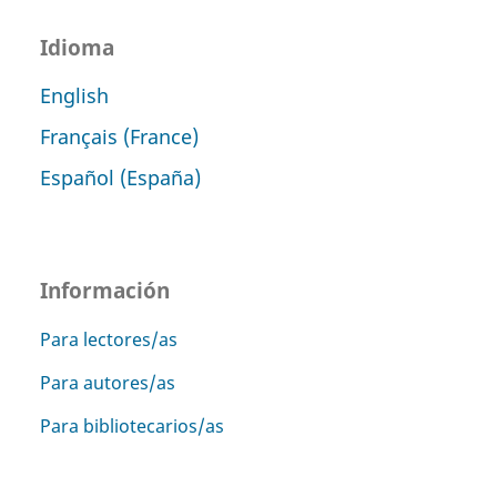
Idioma
English
Français (France)
Español (España)
Información
Para lectores/as
Para autores/as
Para bibliotecarios/as