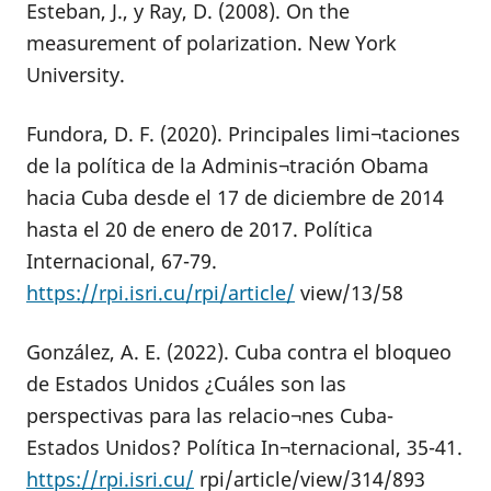
Esteban, J., y Ray, D. (2008). On the
measurement of polarization. New York
University.
Fundora, D. F. (2020). Principales limi¬taciones
de la política de la Adminis¬tración Obama
hacia Cuba desde el 17 de diciembre de 2014
hasta el 20 de enero de 2017. Política
Internacional, 67-79.
https://rpi.isri.cu/rpi/article/
view/13/58
González, A. E. (2022). Cuba contra el bloqueo
de Estados Unidos ¿Cuáles son las
perspectivas para las relacio¬nes Cuba-
Estados Unidos? Política In¬ternacional, 35-41.
https://rpi.isri.cu/
rpi/article/view/314/893