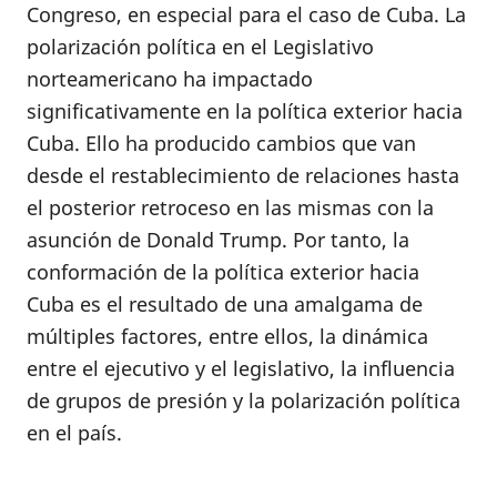
Congreso, en especial para el caso de Cuba. La
polarización política en el Legislativo
norteamerica­no ha impactado
significativamente en la política exterior hacia
Cuba. Ello ha producido cambios que van
desde el restablecimiento de relaciones hasta
el posterior retroceso en las mismas con la
asunción de Donald Trump. Por tanto, la
conformación de la política exterior ha­cia
Cuba es el resultado de una amalga­ma de
múltiples factores, entre ellos, la dinámica
entre el ejecutivo y el legisla­tivo, la influencia
de grupos de presión y la polarización política
en el país.