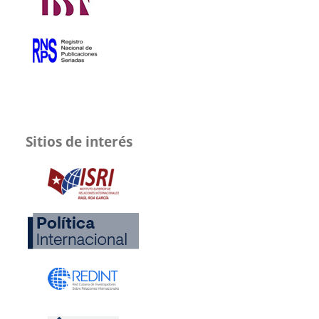
Sitios de interés