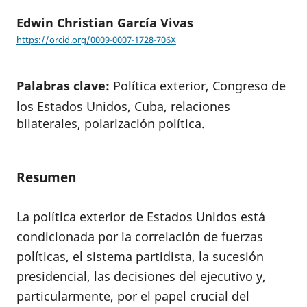
Edwin Christian García Vivas
https://orcid.org/0009-0007-1728-706X
Palabras clave:
Política exterior, Congreso de
los Estados Unidos, Cuba, relaciones
bilaterales, polarización política.
Resumen
La política exterior de Estados Unidos está
condicionada por la correlación de fuerzas
políticas, el sistema partidista, la sucesión
presidencial, las decisiones del ejecutivo y,
particularmente, por el papel crucial del