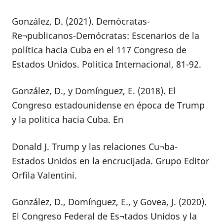
González, D. (2021). Demócratas-
Re¬publicanos-Demócratas: Escenarios de la
política hacia Cuba en el 117 Congreso de
Estados Unidos. Política Internacional, 81-92.
González, D., y Domínguez, E. (2018). El
Congreso estadounidense en época de Trump
y la politica hacia Cuba. En
Donald J. Trump y las relaciones Cu¬ba-
Estados Unidos en la encrucijada. Grupo Editor
Orfila Valentini.
González, D., Domínguez, E., y Govea, J. (2020).
El Congreso Federal de Es¬tados Unidos y la