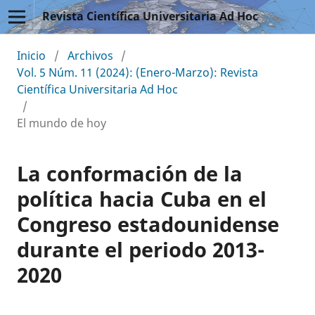
Revista Científica Universitaria Ad Hoc
Inicio
/
Archivos
/
Vol. 5 Núm. 11 (2024): (Enero-Marzo): Revista
Científica Universitaria Ad Hoc
/
El mundo de hoy
La conformación de la
política hacia Cuba en el
Congreso estadounidense
durante el periodo 2013-
2020