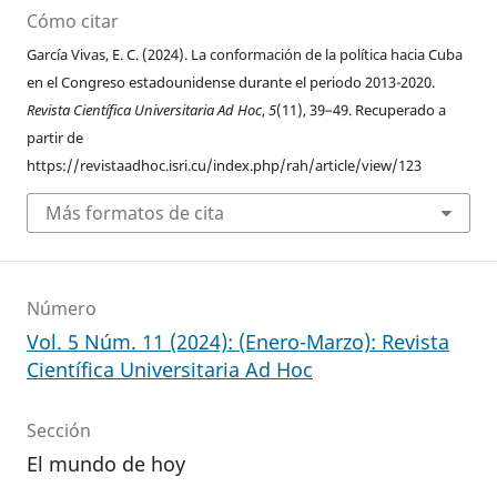
Cómo citar
García Vivas, E. C. (2024). La conformación de la política hacia Cuba
en el Congreso estadounidense durante el periodo 2013-2020.
Revista Científica Universitaria Ad Hoc
,
5
(11), 39–49. Recuperado a
partir de
https://revistaadhoc.isri.cu/index.php/rah/article/view/123
Más formatos de cita
Número
Vol. 5 Núm. 11 (2024): (Enero-Marzo): Revista
Científica Universitaria Ad Hoc
Sección
El mundo de hoy