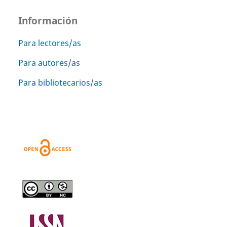
Información
Para lectores/as
Para autores/as
Para bibliotecarios/as