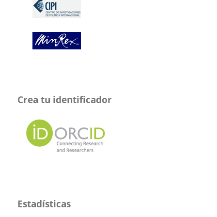
Crea tu identificador
Estadísticas