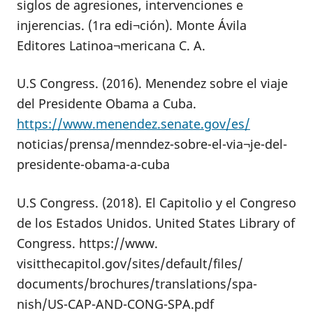
siglos de agresiones, intervenciones e
injerencias. (1ra edi¬ción). Monte Ávila
Editores Latinoa¬mericana C. A.
U.S Congress. (2016). Menendez sobre el viaje
del Presidente Obama a Cuba.
https://www.menendez.senate.gov/es/
noticias/prensa/menndez-sobre-el-via¬je-del-
presidente-obama-a-cuba
U.S Congress. (2018). El Capitolio y el Congreso
de los Estados Unidos. United States Library of
Congress. https://www.
visitthecapitol.gov/sites/default/files/
documents/brochures/translations/spa-
nish/US-CAP-AND-CONG-SPA.pdf