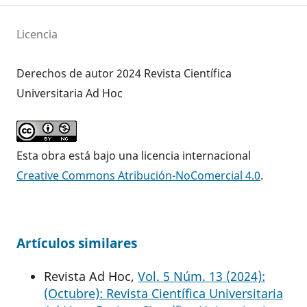
Licencia
Derechos de autor 2024 Revista Científica
Universitaria Ad Hoc
Esta obra está bajo una licencia internacional
Creative Commons Atribución-NoComercial 4.0
.
Artículos similares
Revista Ad Hoc,
Vol. 5 Núm. 13 (2024):
(Octubre): Revista Científica Universitaria