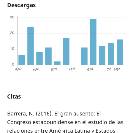
Descargas
Citas
Barrera, N. (2016). El gran ausente: El
Congreso estadounidense en el estudio de las
relaciones entre Amé¬rica Latina y Estados