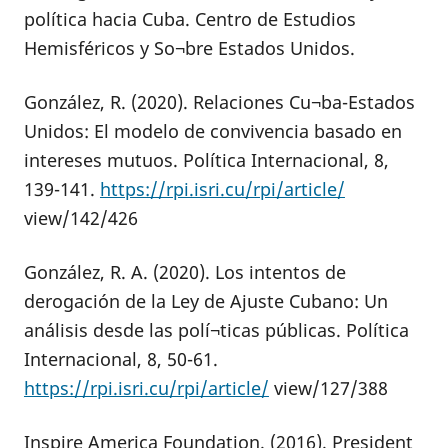
política hacia Cuba. Centro de Estudios
Hemisféricos y So¬bre Estados Unidos.
González, R. (2020). Relaciones Cu¬ba-Estados
Unidos: El modelo de convivencia basado en
intereses mutuos. Política Internacional, 8,
139-141.
https://rpi.isri.cu/rpi/article/
view/142/426
González, R. A. (2020). Los intentos de
derogación de la Ley de Ajuste Cubano: Un
análisis desde las polí¬ticas públicas. Política
Internacional, 8, 50-61.
https://rpi.isri.cu/rpi/article/
view/127/388
Inspire America Foundation. (2016). President