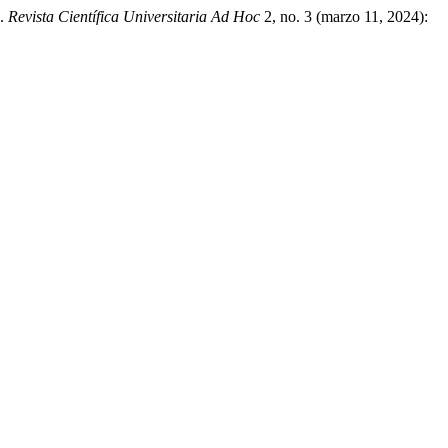
».
Revista Científica Universitaria Ad Hoc
2, no. 3 (marzo 11, 2024):