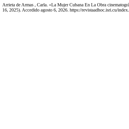
Arrieta de Armas , Carla. «La Mujer Cubana En La Obra cinematogr
16, 2025). Accedido agosto 6, 2026. https://revistaadhoc.isri.cu/index