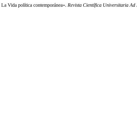
n La Vida política contemporánea».
Revista Científica Universitaria Ad