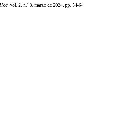
 Hoc
, vol. 2, n.º 3, marzo de 2024, pp. 54-64,