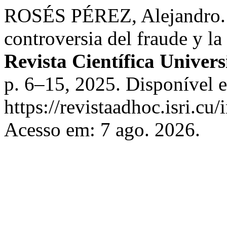
ROSÉS PÉREZ, Alejandro. E
controversia del fraude y la 
Revista Científica Univer
p. 6–15, 2025. Disponível 
https://revistaadhoc.isri.cu
Acesso em: 7 ago. 2026.