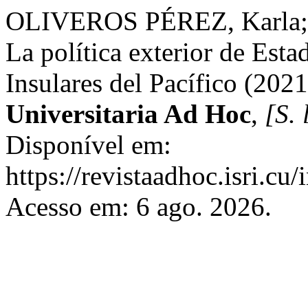
OLIVEROS PÉREZ, Karla;
La política exterior de Est
Insulares del Pacífico (202
Universitaria Ad Hoc
,
[S. 
Disponível em:
https://revistaadhoc.isri.cu
Acesso em: 6 ago. 2026.